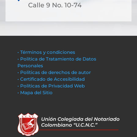
Calle 9 No. 10-74
• Términos y condiciones
• Política de Tratamiento de Datos
Personales
• Políticas de derechos de autor
• Certificado de Accesibilidad
• Políticas de Privacidad Web
• Mapa del Sitio