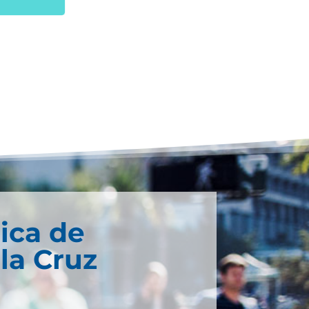
ica de
la Cruz