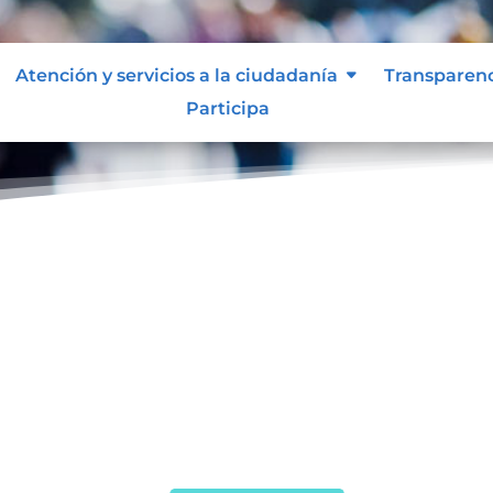
Atención y servicios a la ciudadanía
Transparen
Participa