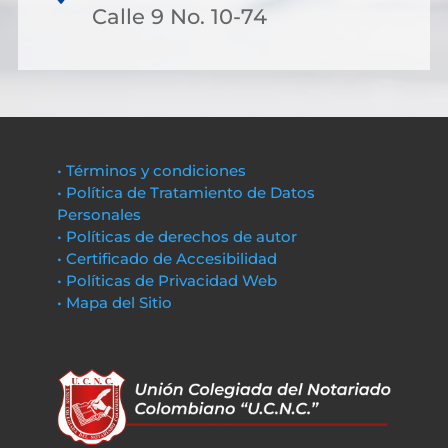
Calle 9 No. 10-74
• Términos y condiciones
• Política de Tratamiento de Datos
Personales
• Políticas de derechos de autor
• Certificado de Accesibilidad
• Políticas de Privacidad Web
• Mapa del Sitio