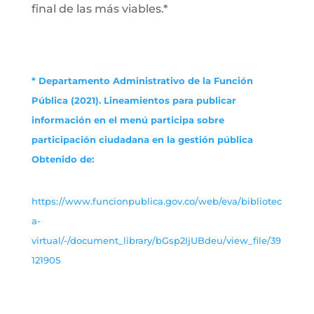
final de las más viables.*
* Departamento Administrativo de la Función
Pública (2021). Lineamientos para publicar
información en el menú participa sobre
participación ciudadana en la gestión pública
Obtenido de:
https://www.funcionpublica.gov.co/web/eva/bibliotec
a-
virtual/-/document_library/bGsp2IjUBdeu/view_file/39
121905