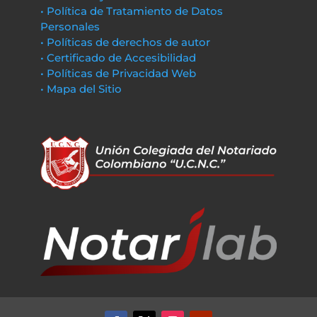
• Política de Tratamiento de Datos
Personales
• Políticas de derechos de autor
• Certificado de Accesibilidad
• Políticas de Privacidad Web
• Mapa del Sitio