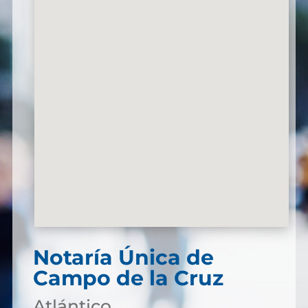
Notaría Única de
Campo de la Cruz
Atlántico