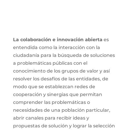
La colaboración e innovación abierta
es
entendida como la interacción con la
ciudadanía para la búsqueda de soluciones
a problemáticas públicas con el
conocimiento de los grupos de valor y así
resolver los desafíos de las entidades, de
modo que se establezcan redes de
cooperación y sinergias que permitan
comprender las problemáticas o
necesidades de una población particular,
abrir canales para recibir ideas y
propuestas de solución y lograr la selección