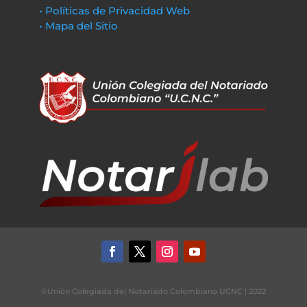
• Políticas de Privacidad Web
• Mapa del Sitio
©Unión Colegiada del Notariado Colombiano UCNC | 2022