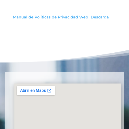
Manual de Políticas de Privacidad Web
Descarga