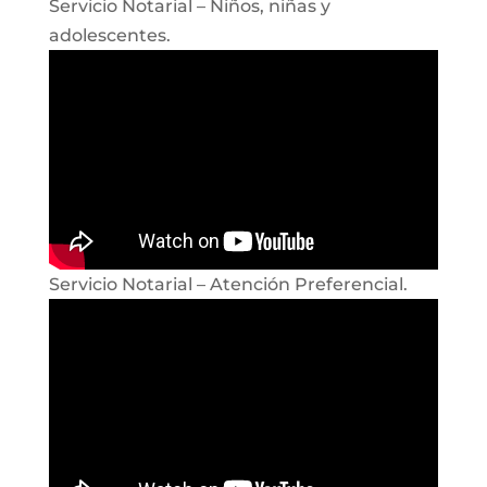
Servicio Notarial – Niños, niñas y
adolescentes.
Servicio Notarial – Atención Preferencial.