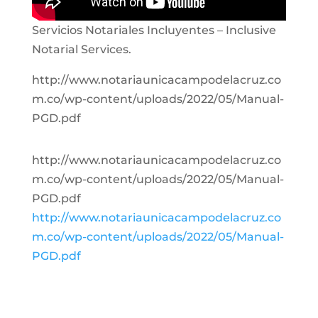
Servicios Notariales Incluyentes – Inclusive
Notarial Services.
http://www.notariaunicacampodelacruz.co
m.co/wp-content/uploads/2022/05/Manual-
PGD.pdf
http://www.notariaunicacampodelacruz.co
m.co/wp-content/uploads/2022/05/Manual-
PGD.pdf
http://www.notariaunicacampodelacruz.co
m.co/wp-content/uploads/2022/05/Manual-
PGD.pdf