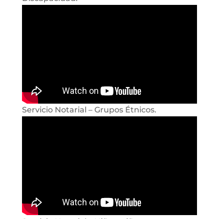
Servicio Notarial – Grupos Étnicos.