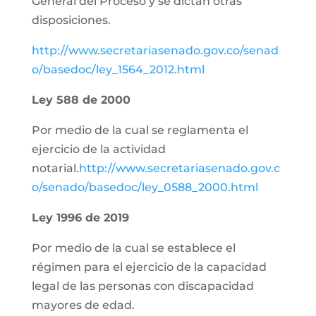
General del Proceso y se dictan otras
disposiciones.
http://www.secretariasenado.gov.co/senad
o/basedoc/ley_1564_2012.html
Ley 588 de 2000
Por medio de la cual se reglamenta el
ejercicio de la actividad
notarial.
http://www.secretariasenado.gov.c
o/senado/basedoc/ley_0588_2000.html
Ley 1996 de 2019
Por medio de la cual se establece el
régimen para el ejercicio de la capacidad
legal de las personas con discapacidad
mayores de edad.