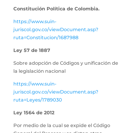
Constitución Política de Colombia.
https://www.suin-
juriscol.gov.co/viewDocument.asp?
ruta=Constitucion/1687988
Ley 57 de 1887
Sobre adopción de Códigos y unificación de
la legislación nacional
https://www.suin-
juriscol.gov.co/viewDocument.asp?
ruta=Leyes/1789030
Ley 1564 de 2012
Por medio de la cual se expide el Código