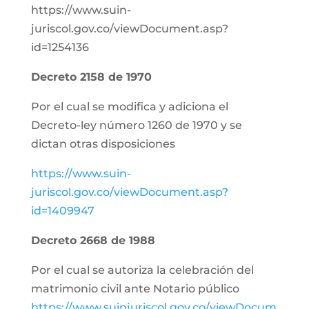
https://www.suin-
juriscol.gov.co/viewDocument.asp?
id=1254136
Decreto 2158 de 1970
Por el cual se modifica y adiciona el
Decreto-ley número 1260 de 1970 y se
dictan otras disposiciones
https://www.suin-
juriscol.gov.co/viewDocument.asp?
id=1409947
Decreto 2668 de 1988
Por el cual se autoriza la celebración del
matrimonio civil ante Notario público
https://www.suinjuriscol.gov.co/viewDocum