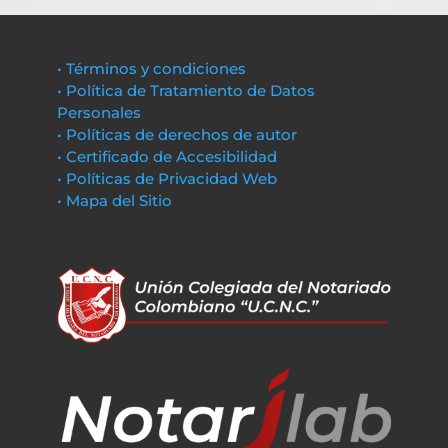
• Términos y condiciones
• Política de Tratamiento de Datos
Personales
• Políticas de derechos de autor
• Certificado de Accesibilidad
• Políticas de Privacidad Web
• Mapa del Sitio