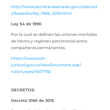
http://www.secretariasenado.gov.co/senad
o/basedoc/ley_1996_2019.html
Ley 54 de 1990
Por la cual se definen las uniones maritales
de hecho y régimen patrimonial entre
compañeros permanentes.
https://www.suin-
juriscol.gov.co/viewDocument.asp?
ruta=Leyes/1607782
DECRETOS:
Decreto 1069 de 2015