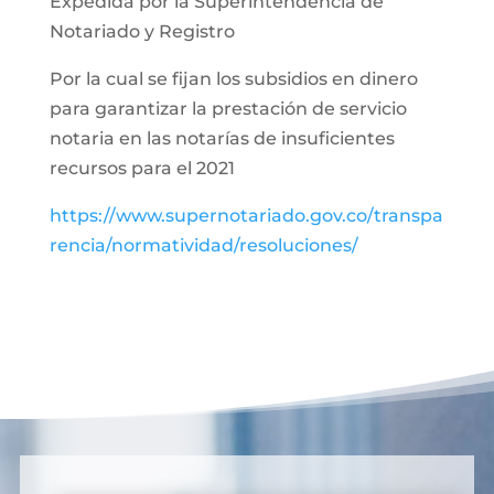
Expedida por la Superintendencia de
Notariado y Registro
Por la cual se fijan los subsidios en dinero
para garantizar la prestación de servicio
notaria en las notarías de insuficientes
recursos para el 2021
https://www.supernotariado.gov.co/transpa
rencia/normatividad/resoluciones/