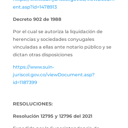
ent.asp?id=1478913
Decreto 902 de 1988
Por el cual se autoriza la liquidación de
herencias y sociedades conyugales
vinculadas a ellas ante notario público y se
dictan otras disposiciones
https://www.suin-
juriscol.gov.co/viewDocument.asp?
id=1187399
RESOLUCIONES:
Resolución 12795 y 12796 del 2021