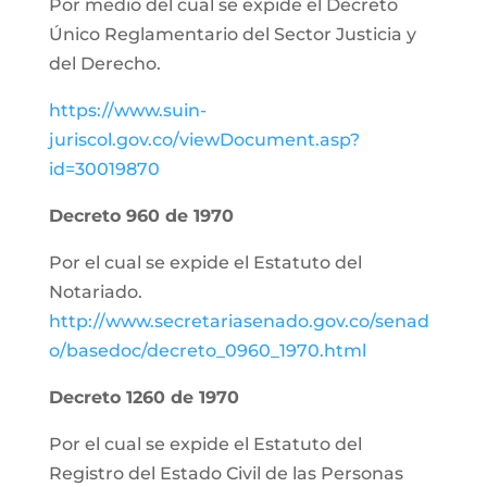
Por medio del cual se expide el Decreto
Único Reglamentario del Sector Justicia y
del Derecho.
https://www.suin-
juriscol.gov.co/viewDocument.asp?
id=30019870
Decreto 960 de 1970
Por el cual se expide el Estatuto del
Notariado.
http://www.secretariasenado.gov.co/senad
o/basedoc/decreto_0960_1970.html
Decreto 1260 de 1970
Por el cual se expide el Estatuto del
Registro del Estado Civil de las Personas