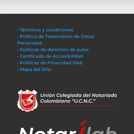
• Términos y condiciones
• Política de Tratamiento de Datos
Personales
• Políticas de derechos de autor
• Certificado de Accesibilidad
• Políticas de Privacidad Web
• Mapa del Sitio