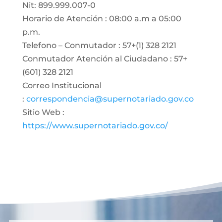
Nit: 899.999.007-0
Horario de Atención : 08:00 a.m a 05:00
p.m.
Telefono – Conmutador : 57+(1) 328 2121
Conmutador Atención al Ciudadano : 57+
(601) 328 2121
Correo Institucional
:
correspondencia@supernotariado.gov.co
Sitio Web :
https://www.supernotariado.gov.co/