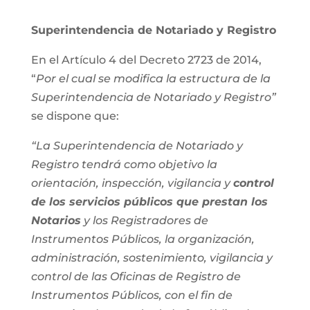
Superintendencia de Notariado y Registro
En el Artículo 4 del Decreto 2723 de 2014,
“
Por el cual se modifica la estructura de la
Superintendencia de Notariado y Registro”
se dispone que:
“La Superintendencia de Notariado y
Registro tendrá como objetivo la
orientación, inspección, vigilancia y
control
de los servicios públicos que prestan los
Notarios
y los Registradores de
Instrumentos Públicos, la organización,
administración, sostenimiento, vigilancia y
control de las Oficinas de Registro de
Instrumentos Públicos, con el fin de