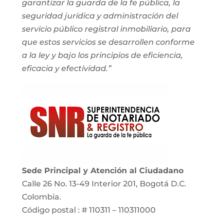
garantizar la guarda de la fe pública, la
seguridad jurídica y administración del
servicio público registral inmobiliario, para
que estos servicios se desarrollen conforme
a la ley y bajo los principios de eficiencia,
eficacia y efectividad.”
Sede Principal y Atención al Ciudadano
Calle 26 No. 13-49 Interior 201, Bogotá D.C.
Colombia.
Código postal : # 110311 – 110311000