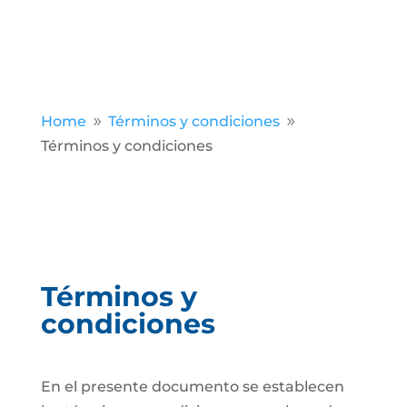
Home
Términos y condiciones
9
9
Términos y condiciones
Términos y
condiciones
En el presente documento se establecen