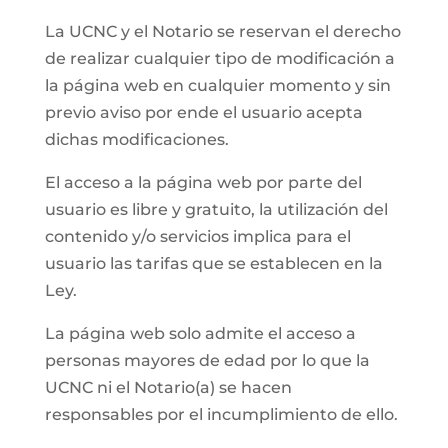
La UCNC y el Notario se reservan el derecho
de realizar cualquier tipo de modificación a
la página web en cualquier momento y sin
previo aviso por ende el usuario acepta
dichas modificaciones.
El acceso a la página web por parte del
usuario es libre y gratuito, la utilización del
contenido y/o servicios implica para el
usuario las tarifas que se establecen en la
Ley.
La página web solo admite el acceso a
personas mayores de edad por lo que la
UCNC ni el Notario(a) se hacen
responsables por el incumplimiento de ello.