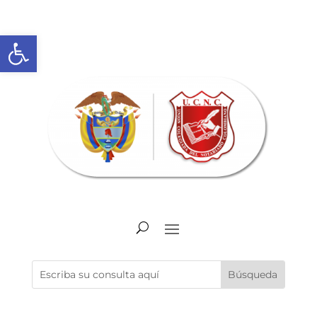
Abrir barra de herramientas