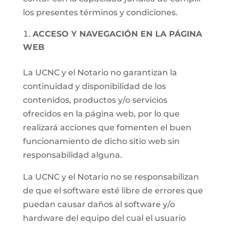
los presentes términos y condiciones.
ACCESO Y NAVEGACIÓN EN LA PÁGINA
WEB
La UCNC y el Notario no garantizan la
continuidad y disponibilidad de los
contenidos, productos y/o servicios
ofrecidos en la página web, por lo que
realizará acciones que fomenten el buen
funcionamiento de dicho sitio web sin
responsabilidad alguna.
La UCNC y el Notario no se responsabilizan
de que el software esté libre de errores que
puedan causar daños al software y/o
hardware del equipo del cual el usuario