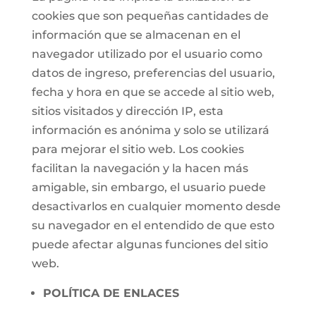
cookies que son pequeñas cantidades de
información que se almacenan en el
navegador utilizado por el usuario como
datos de ingreso, preferencias del usuario,
fecha y hora en que se accede al sitio web,
sitios visitados y dirección IP, esta
información es anónima y solo se utilizará
para mejorar el sitio web. Los cookies
facilitan la navegación y la hacen más
amigable, sin embargo, el usuario puede
desactivarlos en cualquier momento desde
su navegador en el entendido de que esto
puede afectar algunas funciones del sitio
web.
POLÍTICA DE ENLACES