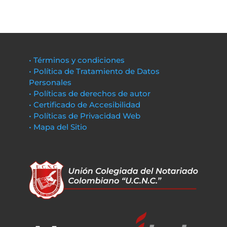
• Términos y condiciones
• Política de Tratamiento de Datos
Personales
• Políticas de derechos de autor
• Certificado de Accesibilidad
• Políticas de Privacidad Web
• Mapa del Sitio