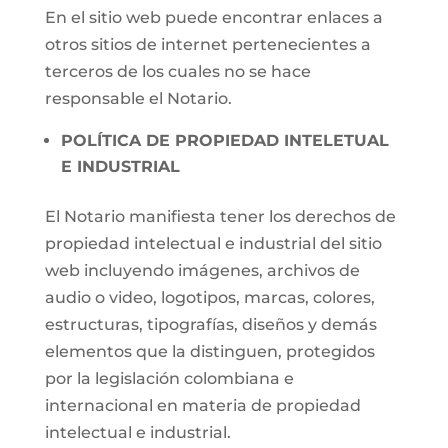
En el sitio web puede encontrar enlaces a
otros sitios de internet pertenecientes a
terceros de los cuales no se hace
responsable el Notario.
POLÍTICA DE PROPIEDAD INTELETUAL
E INDUSTRIAL
El Notario manifiesta tener los derechos de
propiedad intelectual e industrial del sitio
web incluyendo imágenes, archivos de
audio o video, logotipos, marcas, colores,
estructuras, tipografías, diseños y demás
elementos que la distinguen, protegidos
por la legislación colombiana e
internacional en materia de propiedad
intelectual e industrial.