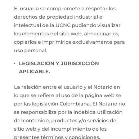
El usuario se compromete a respetar los
derechos de propiedad industrial e
intelectual de la UCNC pudiendo visualizar
los elementos del sitio web, almacenarlos,
copiarlos e imprimirlos exclusivamente para
uso personal.
LEGISLACIÓN Y JURISDICCIÓN
APLICABLE.
La relación entre el usuario y el Notario en
lo que se refiere al uso de la página web se
por las legislación Colombiana. El Notario no
se responsabiliza por la indebida utilización
del contenido, productos y/o servicios del
sitio web y del incumplimiento de los
presentes términos y condiciones.