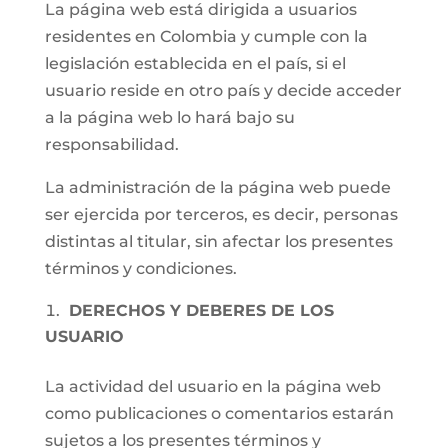
La página web está dirigida a usuarios
residentes en Colombia y cumple con la
legislación establecida en el país, si el
usuario reside en otro país y decide acceder
a la página web lo hará bajo su
responsabilidad.
La administración de la página web puede
ser ejercida por terceros, es decir, personas
distintas al titular, sin afectar los presentes
términos y condiciones.
DERECHOS Y DEBERES DE LOS
USUARIO
La actividad del usuario en la página web
como publicaciones o comentarios estarán
sujetos a los presentes términos y