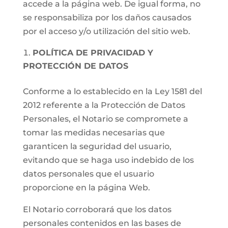
accede a la página web. De igual forma, no
se responsabiliza por los daños causados
por el acceso y/o utilización del sitio web.
POLÍTICA DE PRIVACIDAD Y
PROTECCIÓN DE DATOS
Conforme a lo establecido en la Ley 1581 del
2012 referente a la Protección de Datos
Personales, el Notario se compromete a
tomar las medidas necesarias que
garanticen la seguridad del usuario,
evitando que se haga uso indebido de los
datos personales que el usuario
proporcione en la página Web.
El Notario corroborará que los datos
personales contenidos en las bases de