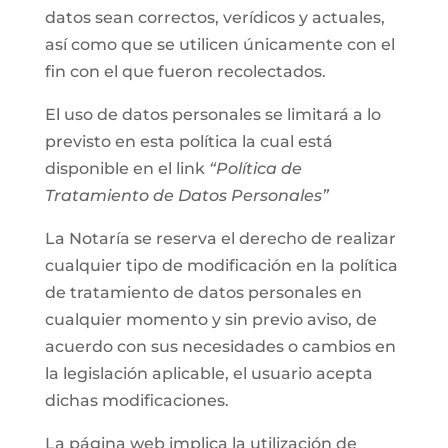
datos sean correctos, verídicos y actuales,
así como que se utilicen únicamente con el
fin con el que fueron recolectados.
El uso de datos personales se limitará a lo
previsto en esta política la cual está
disponible en el link
“Política de
Tratamiento de Datos Personales”
La Notaría se reserva el derecho de realizar
cualquier tipo de modificación en la política
de tratamiento de datos personales en
cualquier momento y sin previo aviso, de
acuerdo con sus necesidades o cambios en
la legislación aplicable, el usuario acepta
dichas modificaciones.
La página web implica la utilización de