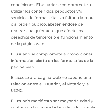
condiciones. El usuario se compromete a
utilizar los contenidos, productos y/o
servicios de forma lícita, sin faltar a la moral
o al orden público, absteniéndose de
realizar cualquier acto que afecte los
derechos de terceros o el funcionamiento
de la página web.
El usuario se compromete a proporcionar
información cierta en los formularios de la
página web.
El acceso a la página web no supone una
relación entre el usuario y el Notario y la
UCNC.
El usuario manifiesta ser mayor de edad y
contar con la capacidad jurídica de cumplir