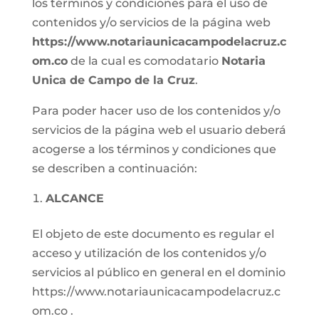
los términos y condiciones para el uso de
contenidos y/o servicios de la página web
https://www.notariaunicacampodelacruz.c
om.co
de la cual es comodatario
Notaria
Unica de Campo de la Cruz
.
Para poder hacer uso de los contenidos y/o
servicios de la página web el usuario deberá
acogerse a los términos y condiciones que
se describen a continuación:
ALCANCE
El objeto de este documento es regular el
acceso y utilización de los contenidos y/o
servicios al público en general en el dominio
https://www.notariaunicacampodelacruz.c
om.co .